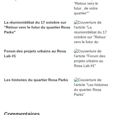
La réunion/débat du 17 octobre sur
"Retour vers le futur du quartier Rosa
Parks"
Forum des projets urbains au Rosa
Lab #1
Les histoires du quartier Rosa Parks
Commentaires