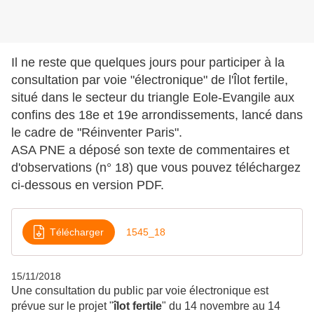
Il ne reste que quelques jours pour participer à la
consultation par voie "électronique" de l'Îlot fertile,
situé dans le secteur du triangle Eole-Evangile aux
confins des 18e et 19e arrondissements, lancé dans
le cadre de "Réinventer Paris".
ASA PNE a déposé son texte de commentaires et
d'observations (n° 18) que vous pouvez téléchargez
ci-dessous en version PDF.
Télécharger
1545_18
15/11/2018
Une consultation du public par voie électronique est
prévue sur le projet "
îlot fertile
" du 14 novembre au 14