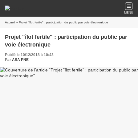
MENU
Accueil
» Projet "îlot fertile" : participation du public par voie électronique
Projet "îlot fertile" : participation du public par
voie électronique
Publié le 10/12/2018 à 10:43
Par
ASA PNE