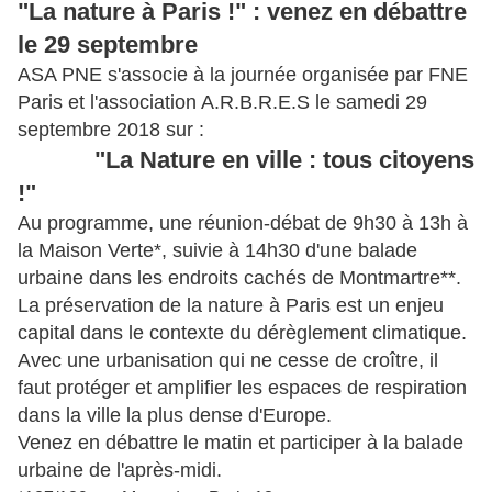
"La nature à Paris !" : venez en débattre
le 29 septembre
ASA PNE s'associe à la journée organisée par FNE
Paris et l'association A.R.B.R.E.S le samedi 29
septembre 2018 sur :
"La Nature en ville : tous citoyens
!"
Au programme, une réunion-débat de 9h30 à 13h à
la Maison Verte*, suivie à 14h30 d'une balade
urbaine dans les endroits cachés de Montmartre**.
La préservation de la nature à Paris est un enjeu
capital dans le contexte du dérèglement climatique.
Avec une urbanisation qui ne cesse de croître, il
faut protéger et amplifier les espaces de respiration
dans la ville la plus dense d'Europe.
Venez en débattre le matin et participer à la balade
urbaine de l'après-midi.