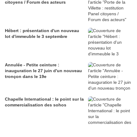
citoyens / Forum des acteurs
Hébert : présentation d'un nouveau
lot d'immeuble le 3 septembre
Annulée - Petite ceinture :
inauguration le 27 juin d'un nouveau
tronçon dans le 19e
Chapelle International : le point sur la
commercialisation des sohos