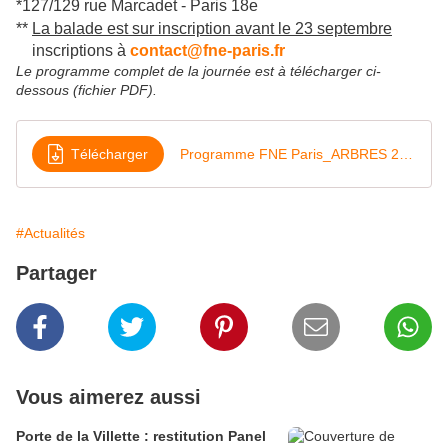
*127/129 rue Marcadet - Paris 18e
**
La balade est sur inscription avant le 23 septembre
inscriptions à
contact@fne-paris.fr
Le programme complet de la journée est à télécharger ci-
dessous (fichier PDF).
Télécharger
Programme FNE Paris_ARBRES 29-09-18
#Actualités
Partager
Vous aimerez aussi
Porte de la Villette : restitution Panel