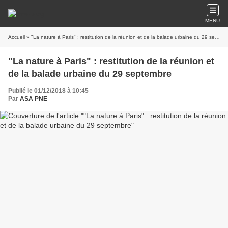
MENU
Accueil
» "La nature à Paris" : restitution de la réunion et de la balade urbaine du 29 septembre
"La nature à Paris" : restitution de la réunion et
de la balade urbaine du 29 septembre
Publié le 01/12/2018 à 10:45
Par
ASA PNE