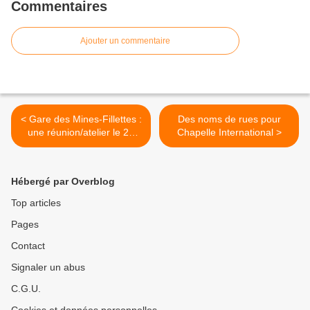
Commentaires
Ajouter un commentaire
< Gare des Mines-Fillettes :
Des noms de rues pour
une réunion/atelier le 28
Chapelle International >
novembre
Hébergé par Overblog
Top articles
Pages
Contact
Signaler un abus
C.G.U.