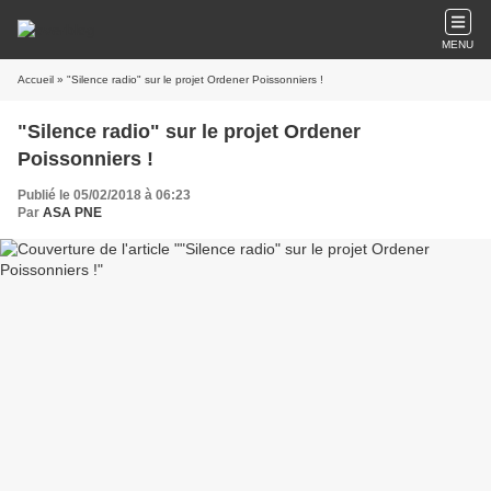
MENU
Accueil
» "Silence radio" sur le projet Ordener Poissonniers !
"Silence radio" sur le projet Ordener
Poissonniers !
Publié le 05/02/2018 à 06:23
Par
ASA PNE