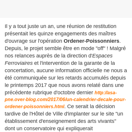
Il y a tout juste un an, une réunion de restitution
présentait les quinze engagements des maîtres
d'ouvrage sur l'opération
Ordener-Poissonniers
.
Depuis, le projet semble être en mode "off" ! Malgré
nos relances auprès de la direction d'
Espaces
Ferroviaires
et l'intervention de la garante de la
concertation, aucune information officielle ne nous a
été communiquée sur les retards accumulés depuis
le printemps 2017 que nous avons relaté dans une
précédente rubrique d'octobre dernier
http://asa-
pne.over-blog.com/2017/06/un-calendrier-decale-pour-
. Ce serait la décision
ordener-poissonniers.html
tardive de l'Hôtel de Ville d'implanter sur le site "un
établissement d'enseignement des arts vivants"
dont un conservatoire qui expliquerait