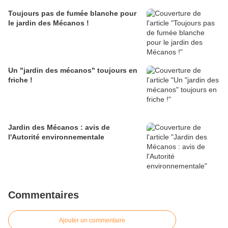
Toujours pas de fumée blanche pour
le jardin des Mécanos !
Un "jardin des mécanos" toujours en
friche !
Jardin des Mécanos : avis de
l'Autorité environnementale
Commentaires
Ajouter un commentaire