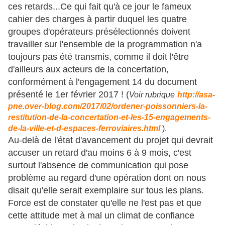
ces retards...Ce qui fait qu'à ce jour le fameux
cahier des charges à partir duquel les quatre
groupes d'opérateurs présélectionnés doivent
travailler sur l'ensemble de la programmation n'a
toujours pas été transmis, comme il doit l'être
d'ailleurs aux acteurs de la concertation,
conformément à l'engagement 14 du document
présenté le 1er février 2017 ! (
Voir rubrique
http://asa-
pne.over-blog.com/2017/02/ordener-poissonniers-la-
restitution-de-la-concertation-et-les-15-engagements-
de-la-ville-et-d-espaces-ferroviaires.html
).
Au-delà de l'état d'avancement du projet qui devrait
accuser un retard d'au moins 6 à 9 mois, c'est
surtout l'absence de communication qui pose
problème au regard d'une opération dont on nous
disait qu'elle serait exemplaire sur tous les plans.
Force est de constater qu'elle ne l'est pas et que
cette attitude met à mal un climat de confiance