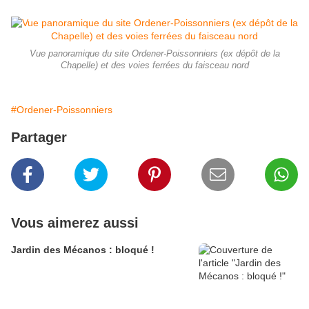
Vue panoramique du site Ordener-Poissonniers (ex dépôt de la
Chapelle) et des voies ferrées du faisceau nord
#Ordener-Poissonniers
Partager
Vous aimerez aussi
Jardin des Mécanos : bloqué !