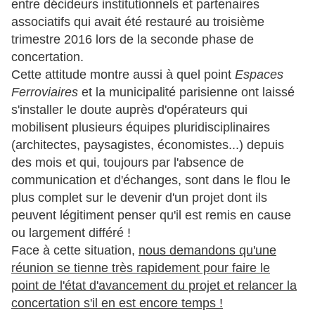
entre décideurs institutionnels et partenaires
associatifs qui avait été restauré au troisième
trimestre 2016 lors de la seconde phase de
concertation.
Cette attitude montre aussi à quel point
Espaces
Ferroviaires
et la municipalité parisienne ont laissé
s'installer le doute auprès d'opérateurs qui
mobilisent plusieurs équipes pluridisciplinaires
(architectes, paysagistes, économistes...) depuis
des mois et qui, toujours par l'absence de
communication et d'échanges, sont dans le flou le
plus complet sur le devenir d'un projet dont ils
peuvent légitiment penser qu'il est remis en cause
ou largement différé !
Face à cette situation,
nous demandons qu'une
réunion se tienne très rapidement pour faire le
point de
l'état d'avancement du projet et relancer la
concertation s'il en est encore temps !