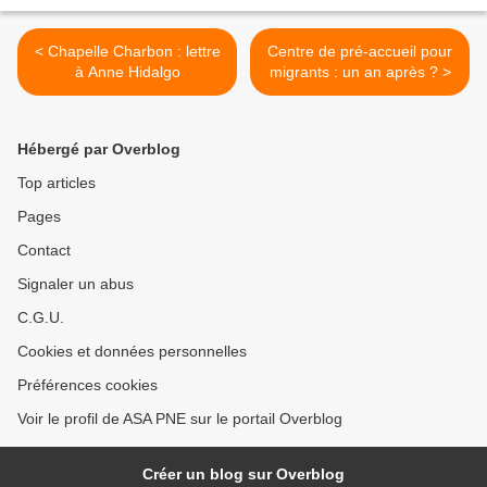
< Chapelle Charbon : lettre
Centre de pré-accueil pour
à Anne Hidalgo
migrants : un an après ? >
Hébergé par Overblog
Top articles
Pages
Contact
Signaler un abus
C.G.U.
Cookies et données personnelles
Préférences cookies
Voir le profil de ASA PNE sur le portail Overblog
Créer un blog sur Overblog