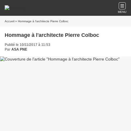
MENU
Accueil
» Hommage à l'architecte Pierre Colboc
Hommage à l'architecte Pierre Colboc
Publié le 10/11/2017 à 11:53
Par
ASA PNE