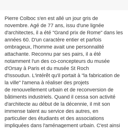
Pierre Colboc s'en est allé un jour gris de
novembre. Agé de 77 ans, issu d'une lignée
d'architectes, il a été "Grand prix de Rome" dans les
années 60. D'un caractère entier et parfois
ombrageux, l'homme avait une personnalité
attachante. Reconnu par ses pairs, il a été
notamment l'un des co-concepteurs du musée
d'Orsay à Paris et du musée St Roch
d'Issoudun. L'intérêt qu'il portait à "la fabrication de
la ville" l'amena à réaliser des projets
de renouvellement urbain et de reconversion de
bâtiments industriels. Quand il cessa son activité
d'architecte au début de la décennie, il mit son
immense talent au service des autres, en
particulier des étudiants et des associations
impliquées dans l'aménagement urbain. C'est ainsi