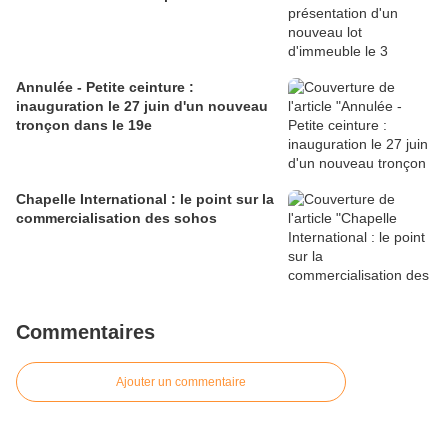
Annulée - Petite ceinture :
inauguration le 27 juin d'un nouveau
tronçon dans le 19e
Chapelle International : le point sur la
commercialisation des sohos
Commentaires
Ajouter un commentaire