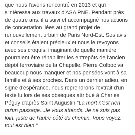
que nous l'avons rencontré en 2013 et qu'il
s'intéressa aux travaux d'ASA PNE. Pendant près
de quatre ans, il a suivi et accompagné nos actions
de concertation liées au grand projet de
renouvellement urbain de Paris Nord-Est. Ses avis
et conseils étaient précieux et nous le revoyons
avec ses croquis, imaginant de quelle manière
pourraient être réhabiliter les entrepôts de l'ancien
dépôt ferroviaire de la Chapelle. Pierre Colboc va
beaucoup nous manquer et nos pensées vont à sa
famille et à ses proches. Dans un dernier adieu, en
signe d'espérance, nous reprendrons l'extrait d'un
texte lu lors de ses obsèques attribué à Charles
Péguy d'après Saint Augustin ''
La mort n'est rien
qu'un passage...Je vous attends. Je ne suis pas
loin, juste de l'autre côté du chemin. Vous voyez,
tout est bien.
"