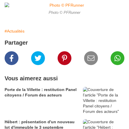
Photo © PFRunner
#Actualités
Partager
Vous aimerez aussi
Porte de la Villette : restitution Panel
citoyens / Forum des acteurs
Hébert : présentation d'un nouveau
lot d'immeuble le 3 septembre