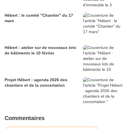
Hébert : le comité "Chantier" du 17
mars
Hébert : atelier sur de nouveaux lots
de bâtiments le 10 février
Projet Hébert : agenda 2026 des
chantiers et de la concertation
Commentaires