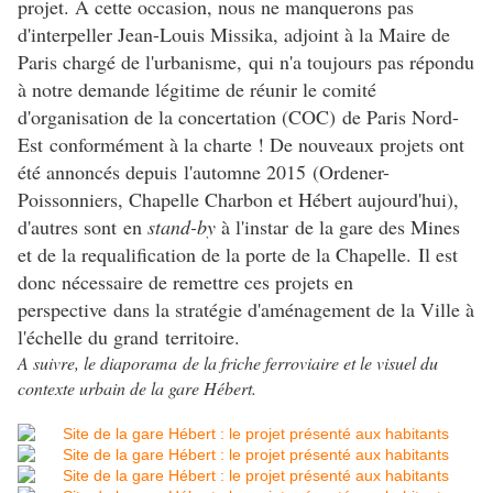
projet. A cette occasion, nous ne manquerons pas
d'interpeller Jean-Louis Missika, adjoint à la Maire de
Paris chargé de l'urbanisme, qui n'a toujours pas répondu
à notre demande légitime de réunir le comité
d'organisation de la concertation (COC) de Paris Nord-
Est conformément à la charte ! De nouveaux projets ont
été annoncés depuis l'automne 2015 (Ordener-
Poissonniers, Chapelle Charbon et Hébert aujourd'hui),
d'autres sont en
stand-by
à l'instar de la gare des Mines
et de la requalification de la porte de la Chapelle. Il est
donc nécessaire de remettre ces projets en
perspective dans la stratégie d'aménagement de la Ville à
l'échelle du grand territoire.
A suivre, le diaporama de la friche ferroviaire et le visuel du
contexte urbain de la gare Hébert.