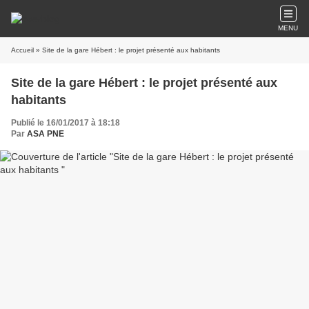
MENU
Accueil
» Site de la gare Hébert : le projet présenté aux habitants
Site de la gare Hébert : le projet présenté aux
habitants
Publié le 16/01/2017 à 18:18
Par
ASA PNE