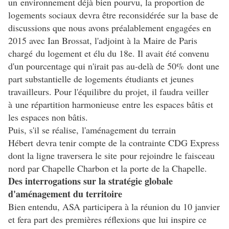
un environnement déjà bien pourvu, la proportion de
logements sociaux devra être reconsidérée sur la base de
discussions que nous avons préalablement engagées en
2015 avec Ian Brossat, l'adjoint à la Maire de Paris
chargé du logement et élu du 18e. Il avait été convenu
d'un pourcentage qui n'irait pas au-delà de 50% dont une
part substantielle de logements étudiants et jeunes
travailleurs.
Pour l'équilibre du projet, il faudra veiller
à une répartition harmonieuse entre les espaces bâtis et
les espaces non bâtis.
Puis, s'il se réalise, l'aménagement du terrain
Hébert devra tenir compte de la contrainte CDG Express
dont la ligne traversera le site pour rejoindre le faisceau
nord par Chapelle Charbon et la porte de la Chapelle.
Des interrogations sur la stratégie globale
d'aménagement du territoire
Bien entendu, ASA participera à la réunion du 10 janvier
et fera part des premières réflexions que lui inspire ce