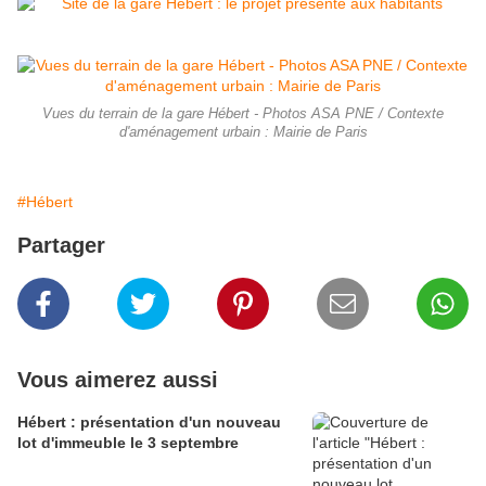
Vues du terrain de la gare Hébert - Photos ASA PNE / Contexte
d'aménagement urbain : Mairie de Paris
#Hébert
Partager
Vous aimerez aussi
Hébert : présentation d'un nouveau
lot d'immeuble le 3 septembre