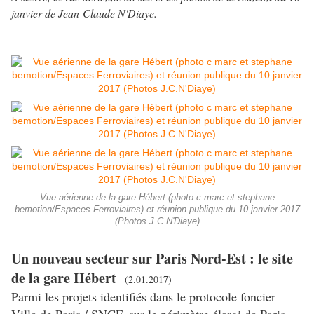
janvier de Jean-Claude N'Diaye.
Vue aérienne de la gare Hébert (photo c marc et stephane
bemotion/Espaces Ferroviaires) et réunion publique du 10 janvier 2017
(Photos J.C.N'Diaye)
Un nouveau secteur sur Paris Nord-Est : le site
de la gare Hébert
(2.01.2017)
Parmi les projets identifiés dans le protocole foncier