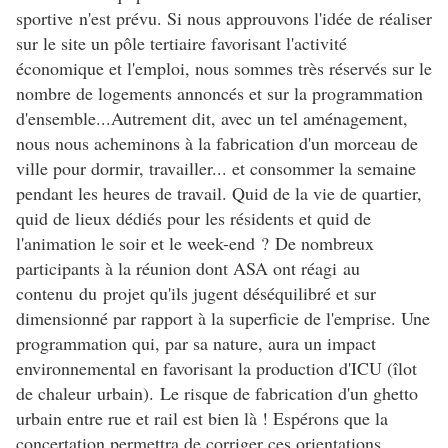
sportive n'est prévu. Si nous approuvons l'idée de réaliser
sur le site un pôle tertiaire favorisant l'activité
économique et l'emploi, nous sommes très réservés sur le
nombre de logements annoncés et sur la programmation
d'ensemble...Autrement dit, avec un tel aménagement,
nous nous acheminons à la fabrication d'un morceau de
ville pour dormir, travailler... et consommer la semaine
pendant les heures de travail. Quid de la vie de quartier,
quid de lieux dédiés pour les résidents et quid de
l'animation le soir et le week-end ? De nombreux
participants à la réunion dont ASA ont réagi au
contenu du projet qu'ils jugent déséquilibré et sur
dimensionné par rapport à la superficie de l'emprise. Une
programmation qui, par sa nature, aura un impact
environnemental en favorisant la production d'ICU (îlot
de chaleur urbain). Le risque de fabrication d'un ghetto
urbain entre rue et rail est bien là ! Espérons que la
concertation permettra de corriger ces orientations