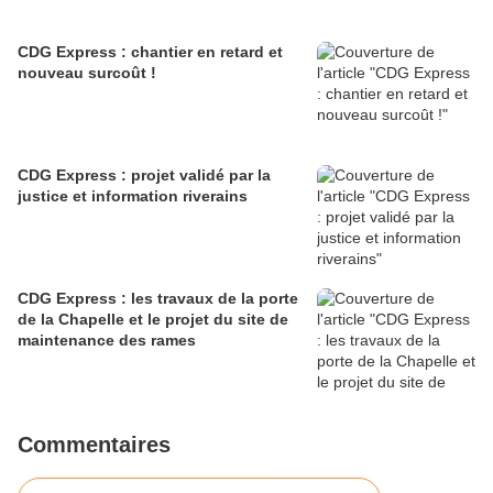
CDG Express : chantier en retard et
nouveau surcoût !
CDG Express : projet validé par la
justice et information riverains
CDG Express : les travaux de la porte
de la Chapelle et le projet du site de
maintenance des rames
Commentaires