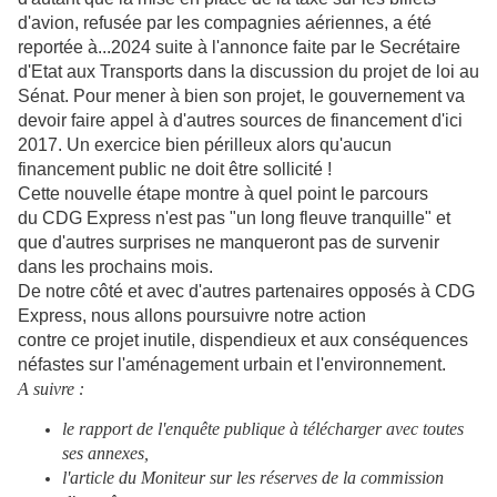
d'avion, refusée par les compagnies aériennes, a été
reportée à...2024 suite à l'annonce faite par le Secrétaire
d'Etat aux Transports dans la discussion du projet de loi au
Sénat. Pour mener à bien son projet, le gouvernement va
devoir faire appel à d'autres sources de financement d'ici
2017. Un exercice bien périlleux alors qu'aucun
financement public ne doit être sollicité !
Cette nouvelle étape montre à quel point le parcours
du CDG Express n'est pas "un long fleuve tranquille" et
que d'autres surprises ne manqueront pas de survenir
dans les prochains mois.
De notre côté et avec d'autres partenaires opposés à CDG
Express,
nous allons poursuivre notre action
contre ce projet
inutile, dispendieux et aux conséquences
néfastes sur l'aménagement urbain et l'environnement.
A suivre :
le rapport de l'enquête publique à télécharger avec toutes
ses annexes,
l'article du Moniteur sur les réserves de la commission