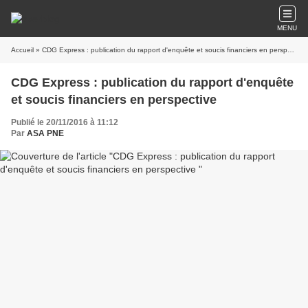
MENU
Accueil
» CDG Express : publication du rapport d'enquête et soucis financiers en perspective
CDG Express : publication du rapport d'enquête
et soucis financiers en perspective
Publié le 20/11/2016 à 11:12
Par
ASA PNE