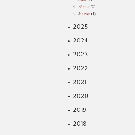
Février
(2)
Janvier
(4)
2025
2024
2023
2022
2021
2020
2019
2018