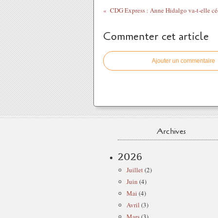
Commenter cet article
Ajouter un commentaire
Archives
2026
Juillet
(2)
Juin
(4)
Mai
(4)
Avril
(3)
Mars
(3)