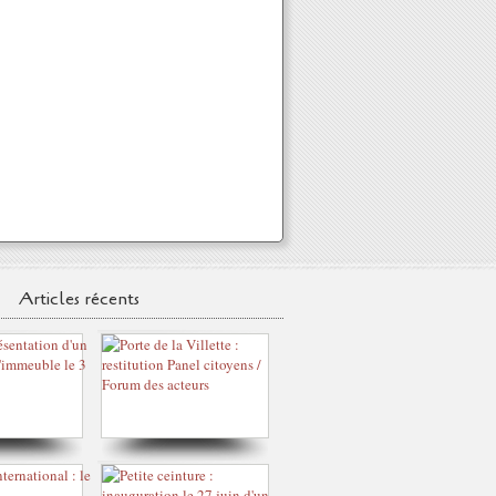
Articles récents