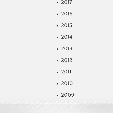
2017
2016
2015
2014
2013
2012
2011
2010
2009