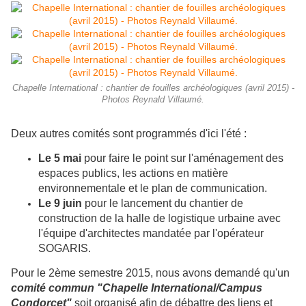
Chapelle International : chantier de fouilles archéologiques (avril 2015) -
Photos Reynald Villaumé.
Deux autres comités sont programmés d'ici l'été :
Le 5 mai
pour faire le point sur l'aménagement des
espaces publics, les actions en matière
environnementale et le plan de communication.
Le 9 juin
pour le lancement du chantier de
construction de la halle de logistique urbaine avec
l'équipe d'architectes mandatée par l'opérateur
SOGARIS.
Pour le 2ème semestre 2015, nous avons demandé qu'un
comité commun "Chapelle International/Campus
Condorcet"
soit organisé afin de débattre des liens et