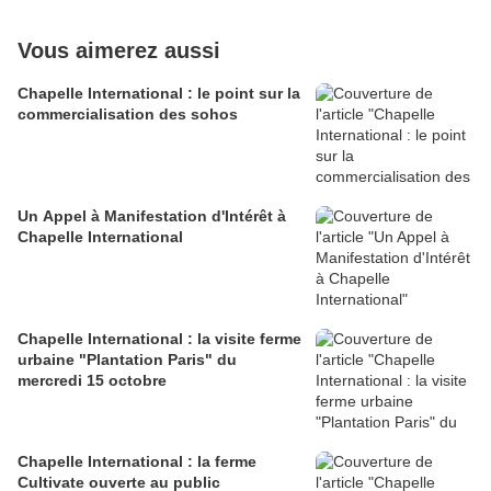
Vous aimerez aussi
Chapelle International : le point sur la
commercialisation des sohos
Un Appel à Manifestation d'Intérêt à
Chapelle International
Chapelle International : la visite ferme
urbaine "Plantation Paris" du
mercredi 15 octobre
Chapelle International : la ferme
Cultivate ouverte au public