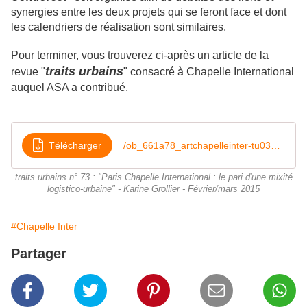
synergies entre les deux projets qui se feront face et dont
les calendriers de réalisation sont similaires.
Pour terminer, vous trouverez ci-après un article de la
traits urbains
revue "
" consacré à Chapelle International
auquel ASA a contribué.
Télécharger
/ob_661a78_artchapelleinter-tu032015
traits urbains n° 73 : "Paris Chapelle International : le pari d'une mixité
logistico-urbaine" - Karine Grollier - Février/mars 2015
#Chapelle Inter
Partager