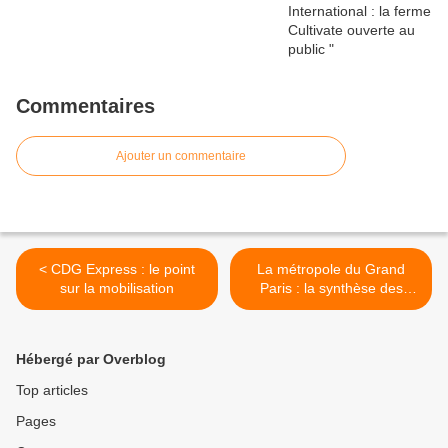
Commentaires
Ajouter un commentaire
< CDG Express : le point
La métropole du Grand
sur la mobilisation
Paris : la synthèse des
débats >
Hébergé par Overblog
Top articles
Pages