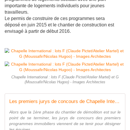
importante de logements individuels pour jeunes
travailleurs.
Le permis de construire de ces programmes sera
déposé en juin 2015 et le chantier de construction est
envisagé à partir de début 2016.
Chapelle International : lots F (Claude Pictet/Atelier Martel) et G
(Moussafir/Nicolas Hugoo) - Images Architectes
Les premiers jurys de concours de Chapelle International - ASA PNE
Alors que la 1ère phase du chantier de démolition est sur le
point de se terminer, les jurys de concours des premiers
programmes immobiliers viennent de se tenir pour désigner
les équipes ...