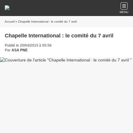
MENU
Accueil
» Chapelle International : le comité du 7 avril
Chapelle International : le comité du 7 avril
Publié le 20/04/2015 à 05:56
Par
ASA PNE