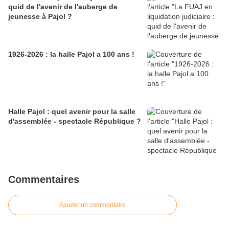
quid de l'avenir de l'auberge de
jeunesse à Pajol ?
1926-2026 : la halle Pajol a 100 ans !
Halle Pajol : quel avenir pour la salle
d'assemblée - spectacle République ?
Commentaires
Ajouter un commentaire