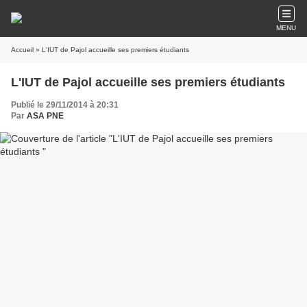
MENU
Accueil
» L'IUT de Pajol accueille ses premiers étudiants
L'IUT de Pajol accueille ses premiers étudiants
Publié le 29/11/2014 à 20:31
Par
ASA PNE