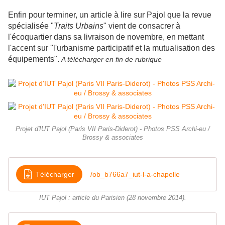
Enfin pour terminer, un article à lire sur Pajol que la revue
spécialisée "
Traits Urbains
" vient de consacrer à
l'écoquartier dans sa livraison de novembre, en mettant
l'accent sur ''l'urbanisme participatif et la mutualisation des
équipements".
A télécharger en fin de
rubrique
Projet d'IUT Pajol (Paris VII Paris-Diderot) - Photos PSS Archi-eu /
Brossy & associates
Télécharger
/ob_b766a7_iut-l-a-chapelle
IUT Pajol : article du Parisien (28 novembre 2014).